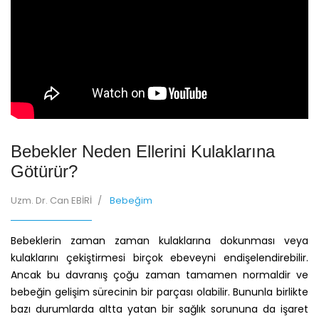
Bebekler Neden Ellerini Kulaklarına
Götürür?
Uzm. Dr. Can EBİRİ
Bebeğim
Bebeklerin zaman zaman kulaklarına dokunması veya
kulaklarını çekiştirmesi birçok ebeveyni endişelendirebilir.
Ancak bu davranış çoğu zaman tamamen normaldir ve
bebeğin gelişim sürecinin bir parçası olabilir. Bununla birlikte
bazı durumlarda altta yatan bir sağlık sorununa da işaret