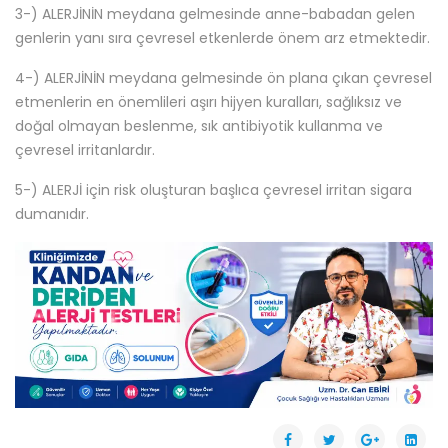
3-) ALERJİNİN meydana gelmesinde anne-babadan gelen
genlerin yanı sıra çevresel etkenlerde önem arz etmektedir.
4-) ALERJİNİN meydana gelmesinde ön plana çıkan çevresel
etmenlerin en önemlileri aşırı hijyen kuralları, sağlıksız ve
doğal olmayan beslenme, sık antibiyotik kullanma ve
çevresel irritanlardır.
5-) ALERJİ için risk oluşturan başlıca çevresel irritan sigara
dumanıdır.