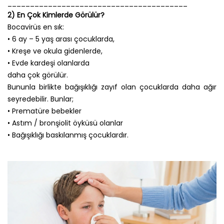
________________________________________
2) En Çok Kimlerde Görülür?
Bocavirüs en sık:
• 6 ay – 5 yaş arası çocuklarda,
• Kreşe ve okula gidenlerde,
• Evde kardeşi olanlarda
daha çok görülür.
Bununla birlikte bağışıklığı zayıf olan çocuklarda daha ağır
seyredebilir. Bunlar;
• Prematüre bebekler
• Astım / bronşiolit öyküsü olanlar
• Bağışıklığı baskılanmış çocuklardır.